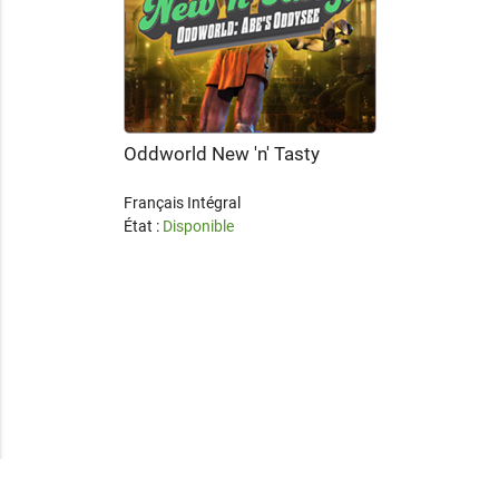
Oddworld New 'n' Tasty
Français Intégral
État :
Disponible